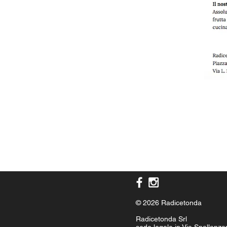
© 2026 Radicetonda
Radicetonda Srl